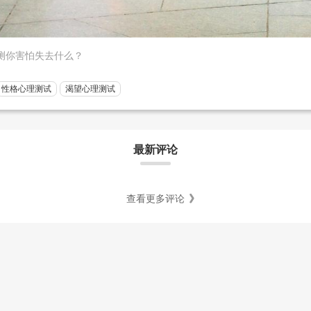
测你害怕失去什么？
性格心理测试
渴望心理测试
最新评论
查看更多评论